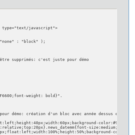
pour démo: création d'un bloc avec année dessus et jj/mm 